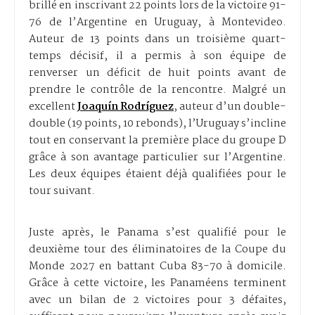
brillé en inscrivant 22 points lors de la victoire 91-
76 de l’Argentine en Uruguay, à Montevideo.
Auteur de 13 points dans un troisième quart-
temps décisif, il a permis à son équipe de
renverser un déficit de huit points avant de
prendre le contrôle de la rencontre. Malgré un
excellent
Joaquín Rodríguez
, auteur d’un double-
double (19 points, 10 rebonds), l’Uruguay s’incline
tout en conservant la première place du groupe D
grâce à son avantage particulier sur l’Argentine.
Les deux équipes étaient déjà qualifiées pour le
tour suivant.
Juste après, le Panama s’est qualifié pour le
deuxième tour des éliminatoires de la Coupe du
Monde 2027 en battant Cuba 83-70 à domicile.
Grâce à cette victoire, les Panaméens terminent
avec un bilan de 2 victoires pour 3 défaites,