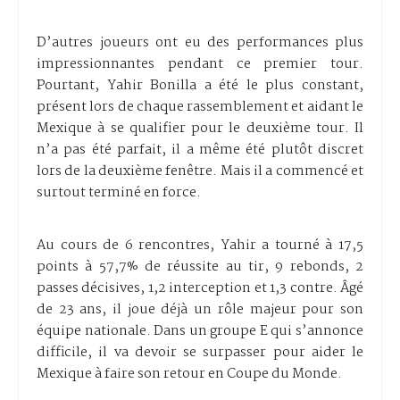
D’autres joueurs ont eu des performances plus
impressionnantes pendant ce premier tour.
Pourtant, Yahir Bonilla a été le plus constant,
présent lors de chaque rassemblement et aidant le
Mexique à se qualifier pour le deuxième tour. Il
n’a pas été parfait, il a même été plutôt discret
lors de la deuxième fenêtre. Mais il a commencé et
surtout terminé en force.
Au cours de 6 rencontres, Yahir a tourné à 17,5
points à 57,7% de réussite au tir, 9 rebonds, 2
passes décisives, 1,2 interception et 1,3 contre. Âgé
de 23 ans, il joue déjà un rôle majeur pour son
équipe nationale. Dans un groupe E qui s’annonce
difficile, il va devoir se surpasser pour aider le
Mexique à faire son retour en Coupe du Monde.