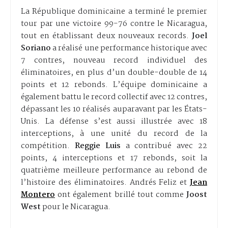
La République dominicaine a terminé le premier
tour par une victoire 99-76 contre le Nicaragua,
tout en établissant deux nouveaux records.
Joel
Soriano
a réalisé une performance historique avec
7 contres, nouveau record individuel des
éliminatoires, en plus d’un double-double de 14
points et 12 rebonds. L’équipe dominicaine a
également battu le record collectif avec 12 contres,
dépassant les 10 réalisés auparavant par les États-
Unis. La défense s’est aussi illustrée avec 18
interceptions, à une unité du record de la
compétition.
Reggie Luis
a contribué avec 22
points, 4 interceptions et 17 rebonds, soit la
quatrième meilleure performance au rebond de
l’histoire des éliminatoires. Andrés Feliz et
Jean
Montero
ont également brillé tout comme
Joost
West
pour le Nicaragua.