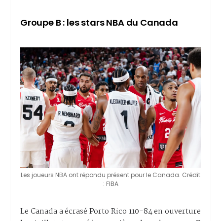
Groupe B : les stars NBA du Canada
Les joueurs NBA ont répondu présent pour le Canada. Crédit
: FIBA
Le Canada a écrasé Porto Rico 110-84 en ouverture