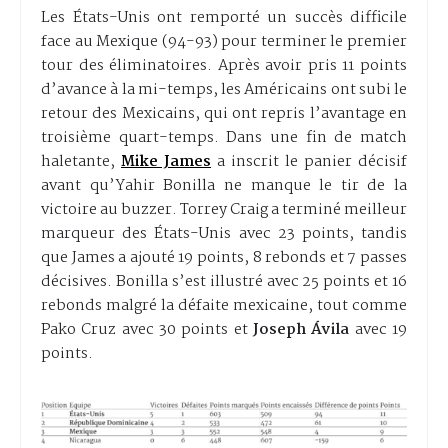
Les États-Unis ont remporté un succès difficile
face au Mexique (94-93) pour terminer le premier
tour des éliminatoires. Après avoir pris 11 points
d’avance à la mi-temps, les Américains ont subi le
retour des Mexicains, qui ont repris l’avantage en
troisième quart-temps. Dans une fin de match
haletante,
Mike James
a inscrit le panier décisif
avant qu’Yahir Bonilla ne manque le tir de la
victoire au buzzer. Torrey Craig a terminé meilleur
marqueur des États-Unis avec 23 points, tandis
que James a ajouté 19 points, 8 rebonds et 7 passes
décisives. Bonilla s’est illustré avec 25 points et 16
rebonds malgré la défaite mexicaine, tout comme
Pako Cruz avec 30 points et
Joseph Ávila
avec 19
points.