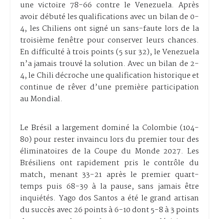
une victoire 78-66 contre le Venezuela. Après
avoir débuté les qualifications avec un bilan de 0-
4, les Chiliens ont signé un sans-faute lors de la
troisième fenêtre pour conserver leurs chances.
En difficulté à trois points (5 sur 32), le Venezuela
n’a jamais trouvé la solution. Avec un bilan de 2-
4, le Chili décroche une qualification historique et
continue de rêver d’une première participation
au Mondial.
Le Brésil a largement dominé la Colombie (104-
80) pour rester invaincu lors du premier tour des
éliminatoires de la Coupe du Monde 2027. Les
Brésiliens ont rapidement pris le contrôle du
match, menant 33-21 après le premier quart-
temps puis 68-39 à la pause, sans jamais être
inquiétés. Yago dos Santos a été le grand artisan
du succès avec 26 points à 6-10 dont 5-8 à 3 points