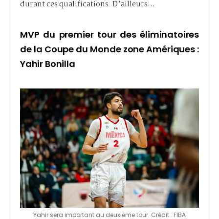
durant ces qualifications. D’ailleurs…
MVP du premier tour des éliminatoires
de la Coupe du Monde zone Amériques :
Yahir Bonilla
Yahir sera important au deuxième tour. Crédit : FIBA