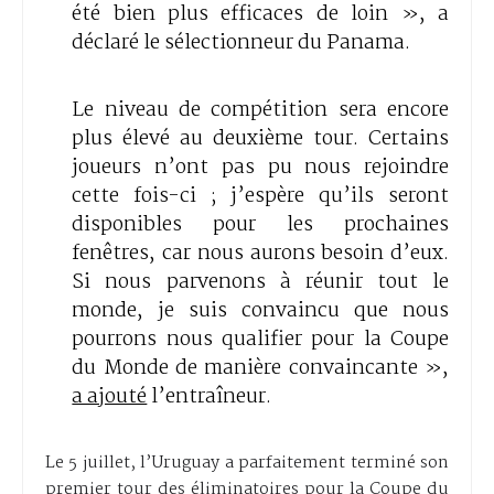
été bien plus efficaces de loin », a
déclaré le sélectionneur du Panama.
Le niveau de compétition sera encore
plus élevé au deuxième tour. Certains
joueurs n’ont pas pu nous rejoindre
cette fois-ci ; j’espère qu’ils seront
disponibles pour les prochaines
fenêtres, car nous aurons besoin d’eux.
Si nous parvenons à réunir tout le
monde, je suis convaincu que nous
pourrons nous qualifier pour la Coupe
du Monde de manière convaincante »,
a ajouté
l’entraîneur.
Le 5 juillet, l’Uruguay a parfaitement terminé son
premier tour des éliminatoires pour la Coupe du