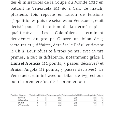
des éliminatoires de la Coupe du Monde 2027 en
battant le Venezuela 102-86 à Cali. Ce match,
plusieurs fois reporté en raison de tensions
géopolitiques puis de séismes au Venezuela, était
décisif pour l’attribution de la dernière place
qualificative. Les Colombiens terminent
deuxièmes du groupe C avec un bilan de 3
victoires et 3 défaites, derrière le Brésil et devant
le Chili. Leur réussite à trois points, avec 15 tirs
primés, a fait la différence, notamment grâce à
Hansel Atencia
(22 points, 5 passes décisives) et
Braian Angola (21 points, 5 passes décisives). Le
Venezuela, éliminé avec un bilan de 1-5, échoue
pour la première fois dès le premier tour.