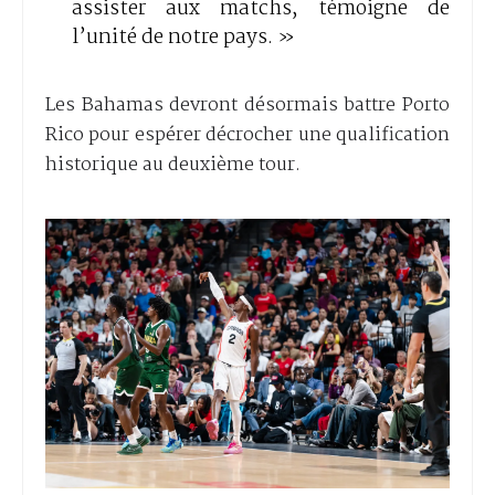
assister aux matchs, témoigne de
l’unité de notre pays. »
Les Bahamas devront désormais battre Porto
Rico pour espérer décrocher une qualification
historique au deuxième tour.