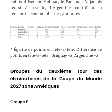
points d’Iverson Molinar, le Panama n’a jamais
réussi à revenir, l’Argentine contrôlant la
rencontre pendant plus de 39 minutes.
* Égalité de points en tête-à-tête. Différence de
points en tête-à-tête : Uruguay +2, Argentine -2
Groupes du deuxième tour des
éliminatoires de la Coupe du Monde
2027 zone Amériques
Groupe E