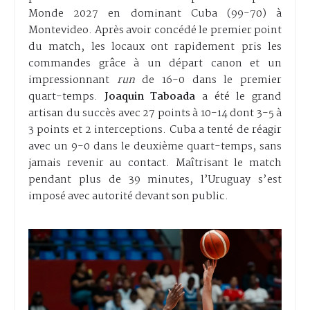
Monde 2027 en dominant Cuba (99-70) à
Montevideo. Après avoir concédé le premier point
du match, les locaux ont rapidement pris les
commandes grâce à un départ canon et un
impressionnant
run
de 16-0 dans le premier
quart-temps.
Joaquin Taboada
a été le grand
artisan du succès avec 27 points à 10-14 dont 3-5 à
3 points et 2 interceptions. Cuba a tenté de réagir
avec un 9-0 dans le deuxième quart-temps, sans
jamais revenir au contact. Maîtrisant le match
pendant plus de 39 minutes, l’Uruguay s’est
imposé avec autorité devant son public.