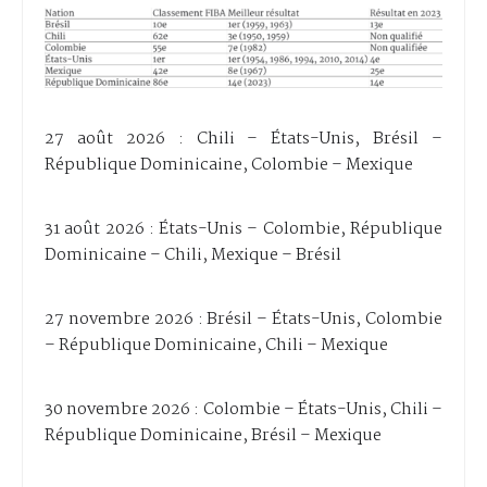
27 août 2026 : Chili – États-Unis, Brésil –
République Dominicaine, Colombie – Mexique
31 août 2026 : États-Unis – Colombie, République
Dominicaine – Chili, Mexique – Brésil
27 novembre 2026 : Brésil – États-Unis, Colombie
– République Dominicaine, Chili – Mexique
30 novembre 2026 : Colombie – États-Unis, Chili –
République Dominicaine, Brésil – Mexique