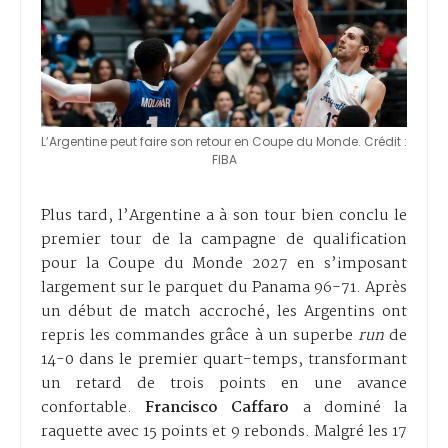
L’Argentine peut faire son retour en Coupe du Monde. Crédit :
FIBA
Plus tard, l’Argentine a à son tour bien conclu le
premier tour de la campagne de qualification
pour la Coupe du Monde 2027 en s’imposant
largement sur le parquet du Panama 96-71. Après
un début de match accroché, les Argentins ont
repris les commandes grâce à un superbe
run
de
14-0 dans le premier quart-temps, transformant
un retard de trois points en une avance
confortable.
Francisco Caffaro
a dominé la
raquette avec 15 points et 9 rebonds. Malgré les 17