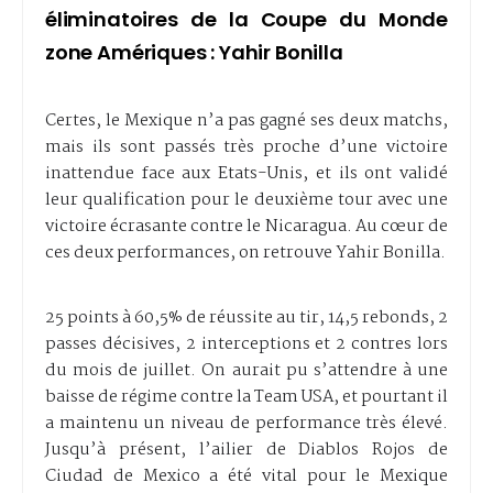
éliminatoires de la Coupe du Monde
zone Amériques : Yahir Bonilla
Certes, le Mexique n’a pas gagné ses deux matchs,
mais ils sont passés très proche d’une victoire
inattendue face aux Etats-Unis, et ils ont validé
leur qualification pour le deuxième tour avec une
victoire écrasante contre le Nicaragua. Au cœur de
ces deux performances, on retrouve Yahir Bonilla.
25 points à 60,5% de réussite au tir, 14,5 rebonds, 2
passes décisives, 2 interceptions et 2 contres lors
du mois de juillet. On aurait pu s’attendre à une
baisse de régime contre la Team USA, et pourtant il
a maintenu un niveau de performance très élevé.
Jusqu’à présent, l’ailier de Diablos Rojos de
Ciudad de Mexico a été vital pour le Mexique