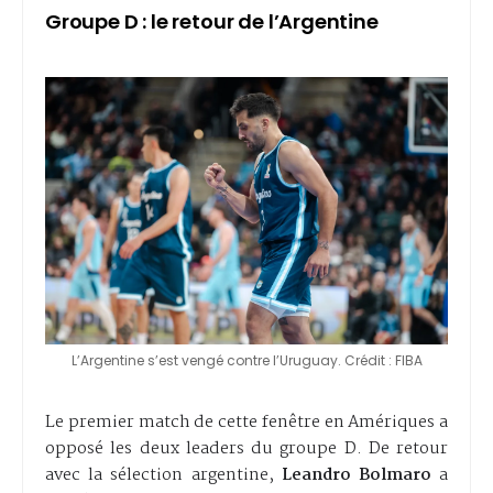
Groupe D : le retour de l’Argentine
L’Argentine s’est vengé contre l’Uruguay. Crédit : FIBA
Le premier match de cette fenêtre en Amériques a
opposé les deux leaders du groupe D. De retour
avec la sélection argentine,
Leandro Bolmaro
a