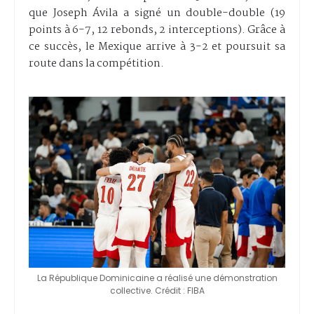
que Joseph Ávila a signé un double-double (19
points à 6-7, 12 rebonds, 2 interceptions). Grâce à
ce succès, le Mexique arrive à 3-2 et poursuit sa
route dans la compétition.
La République Dominicaine a réalisé une démonstration
collective. Crédit : FIBA