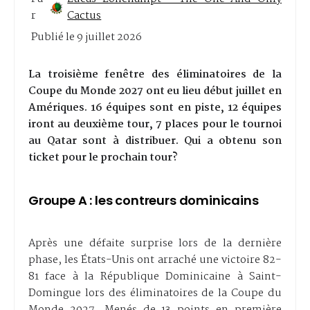
r
Cactus
Publié le
9 juillet 2026
La troisième fenêtre des éliminatoires de la
Coupe du Monde 2027 ont eu lieu début juillet en
Amériques. 16 équipes sont en piste, 12 équipes
iront au deuxième tour, 7 places pour le tournoi
au Qatar sont à distribuer. Qui a obtenu son
ticket pour le prochain tour?
Groupe A : les contreurs dominicains
Après une défaite surprise lors de la dernière
phase, les États-Unis ont arraché une victoire 82-
81 face à la République Dominicaine à Saint-
Domingue lors des éliminatoires de la Coupe du
Monde 2027. Menés de 13 points en première