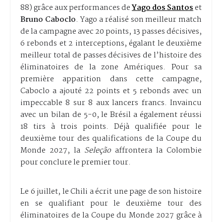
88) grâce aux performances de
Yago dos Santos
et
Bruno Caboclo
. Yago a réalisé son meilleur match
de la campagne avec 20 points, 13 passes décisives,
6 rebonds et 2 interceptions, égalant le deuxième
meilleur total de passes décisives de l’histoire des
éliminatoires de la zone Amériques. Pour sa
première apparition dans cette campagne,
Caboclo a ajouté 22 points et 5 rebonds avec un
impeccable 8 sur 8 aux lancers francs. Invaincu
avec un bilan de 5-0, le Brésil a également réussi
18 tirs à trois points. Déjà qualifiée pour le
deuxième tour des qualifications de la Coupe du
Monde 2027, la
Seleção
affrontera la Colombie
pour conclure le premier tour.
Le 6 juillet, le Chili a écrit une page de son histoire
en se qualifiant pour le deuxième tour des
éliminatoires de la Coupe du Monde 2027 grâce à