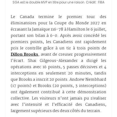
SGA est le double MVP en titre pour une raison. Crédit : FIBA
Le Canada termine le premier tour des
éliminatoires pour la Coupe du Monde 2027 en
écrasant la Jamaïque 116-78 à Hamilton le 6 juillet,
portant son bilan à 6-0. Après avoir concédé les
premiers points, les Canadiens ont rapidement
pris le contrôle grâce à un tir à trois points de
Dillon Brooks
, avant de creuser progressivement
l’écart. Shai Gilgeous-Alexander a dirigé les
opérations avec 16 points, 5 passes décisives et 4
interceptions en seulement 20 minutes, tandis
que Brooks a inscrit 20 points. Andrew Nembhard
(17 points) et Brooks (20 points, 3 interceptions)
ont également contribué à cette démonstration
collective. Les visiteurs n’ont jamais pu rivaliser
avec l’intensité et l’efficacité des Canadiens,
largement supérieurs des deux côtés du terrain.