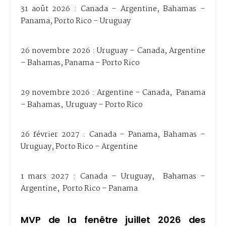
31 août 2026 : Canada – Argentine, Bahamas –
Panama, Porto Rico – Uruguay
26 novembre 2026 : Uruguay – Canada, Argentine
– Bahamas, Panama – Porto Rico
29 novembre 2026 : Argentine – Canada, Panama
– Bahamas, Uruguay – Porto Rico
26 février 2027 : Canada – Panama, Bahamas –
Uruguay, Porto Rico – Argentine
1 mars 2027 : Canada – Uruguay, Bahamas –
Argentine, Porto Rico – Panama
MVP de la fenêtre juillet 2026 des