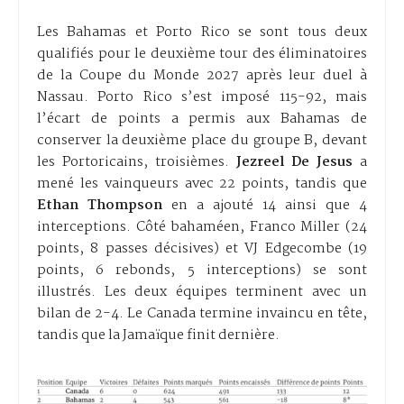
Les Bahamas et Porto Rico se sont tous deux
qualifiés pour le deuxième tour des éliminatoires
de la Coupe du Monde 2027 après leur duel à
Nassau. Porto Rico s’est imposé 115-92, mais
l’écart de points a permis aux Bahamas de
conserver la deuxième place du groupe B, devant
les Portoricains, troisièmes.
Jezreel De Jesus
a
mené les vainqueurs avec 22 points, tandis que
Ethan Thompson
en a ajouté 14 ainsi que 4
interceptions. Côté bahaméen, Franco Miller (24
points, 8 passes décisives) et VJ Edgecombe (19
points, 6 rebonds, 5 interceptions) se sont
illustrés. Les deux équipes terminent avec un
bilan de 2-4. Le Canada termine invaincu en tête,
tandis que la Jamaïque finit dernière.