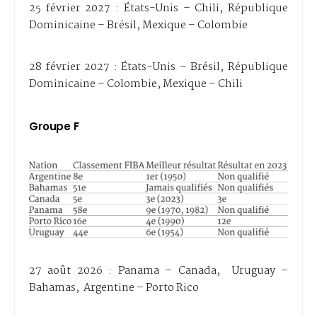
25 février 2027 : États-Unis – Chili, République
Dominicaine – Brésil, Mexique – Colombie
28 février 2027 : États-Unis – Brésil, République
Dominicaine – Colombie, Mexique – Chili
Groupe F
27 août 2026 : Panama – Canada, Uruguay –
Bahamas, Argentine – Porto Rico